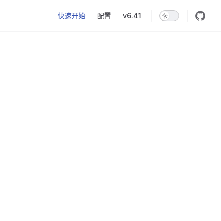
Main Navigation
快速开始
配置
v6.41