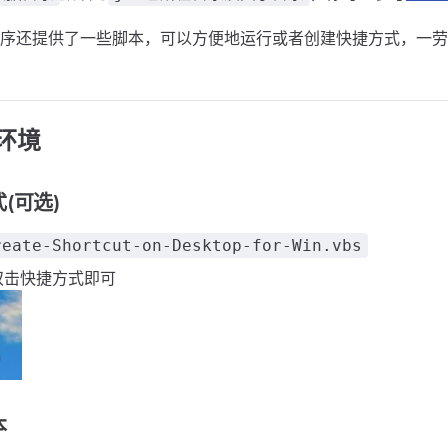
序还提供了一些脚本，可以方便地运行或者创建快捷方式，一劳
 环境
(可选)
reate-Shortcut-on-Desktop-for-Win.vbs
双击快捷方式即可
本