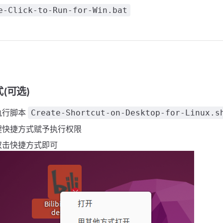
e-Click-to-Run-for-Win.bat
(可选)
执行脚本
Create-Shortcut-on-Desktop-for-Linux.s
键快捷方式赋予执行权限
双击快捷方式即可