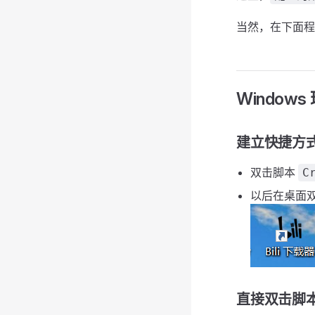
当然，在下面程
Windows
建立快捷方式
双击脚本
C
以后在桌面
直接双击脚