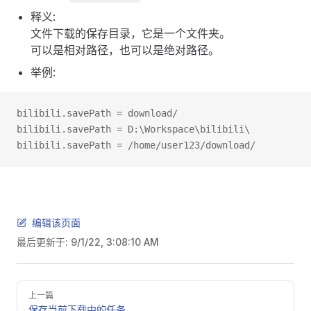
释义:
文件下载的保存目录，它是一个文件夹。
可以是相对路径，也可以是绝对路径。
举例:
bilibili.savePath = download/
bilibili.savePath = D:\Workspace\bilibili\
bilibili.savePath = /home/user123/download/
编辑该页面
最后更新于:
9/1/22, 3:08:10 AM
Pager
上一篇
保存当前下载中的任务