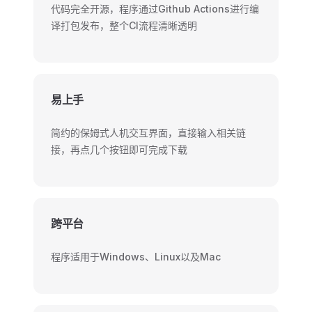
代码完全开源，程序通过Github Actions进行编
译打包发布，整个CI流程清晰透明
易上手
简约的保姆式人机交互界面，直接输入相关链
接，再点几个按钮即可完成下载
跨平台
程序适用于Windows、Linux以及Mac